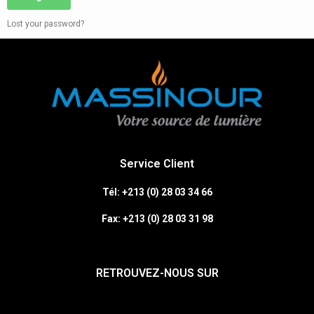
Lost your password?
Service Client
Tél: +213 (0) 28 03 34 66
Fax:
+213 (0)
28 03 31 98
RETROUVEZ-NOUS SUR