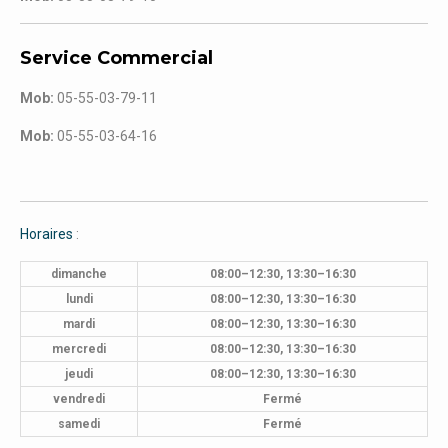
Service Commercial
Mob:
05-55-03-79-11
Mob:
05-55-03-64-16
Horaires
:
dimanche
08:00–12:30, 13:30–16:30
lundi
08:00–12:30, 13:30–16:30
mardi
08:00–12:30, 13:30–16:30
mercredi
08:00–12:30, 13:30–16:30
jeudi
08:00–12:30, 13:30–16:30
vendredi
Fermé
samedi
Fermé