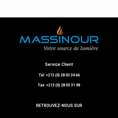
Service Client
Tél: +213 (0) 28 03 34 66
Fax:
+213 (0)
28 03 31 98
RETROUVEZ-NOUS SUR