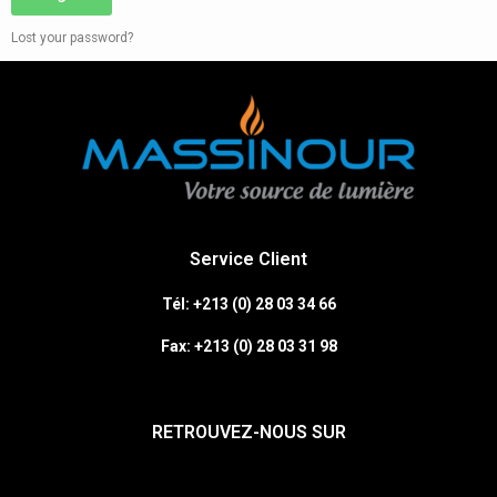
Lost your password?
Service Client
Tél: +213 (0) 28 03 34 66
Fax:
+213 (0)
28 03 31 98
RETROUVEZ-NOUS SUR