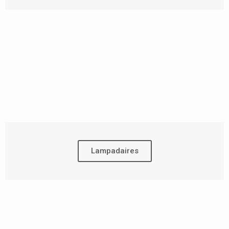
Lampadaires