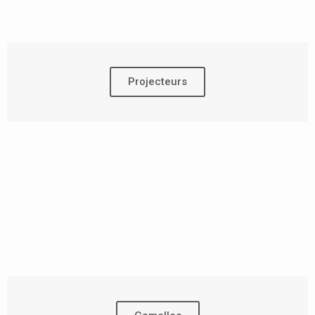
Projecteurs