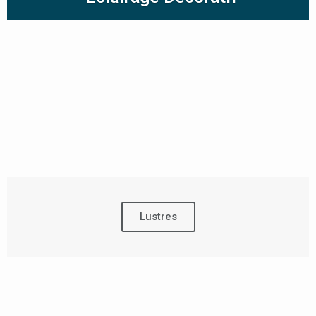
Lustres