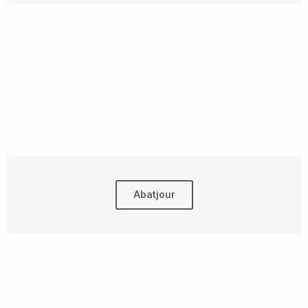
Abatjour