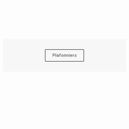
Plafonniers