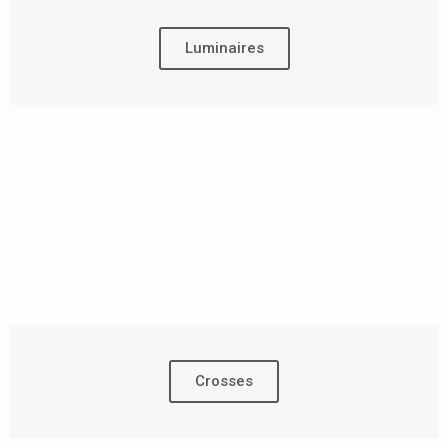
Luminaires
Crosses