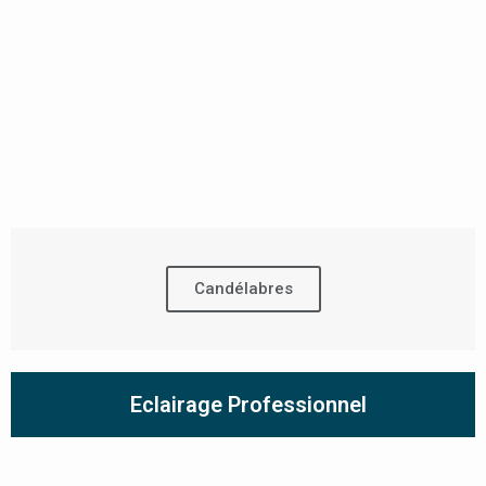
Candélabres
Eclairage Professionnel