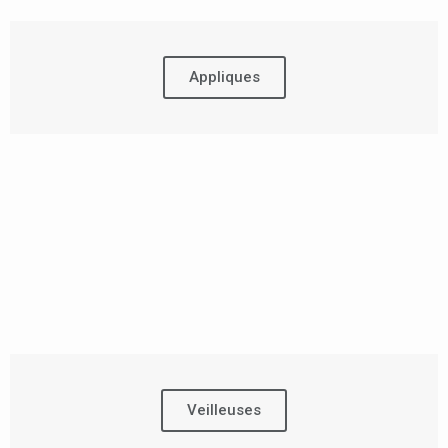
Appliques
Veilleuses