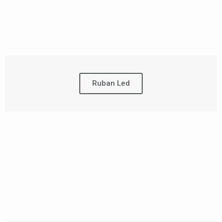
Ruban Led