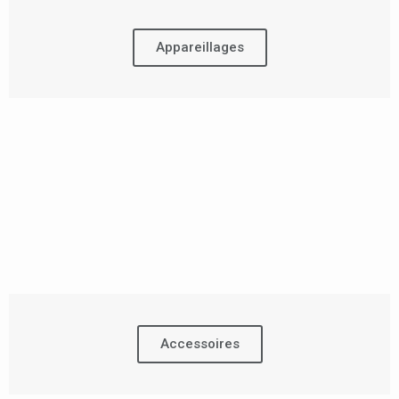
Appareillages
Accessoires