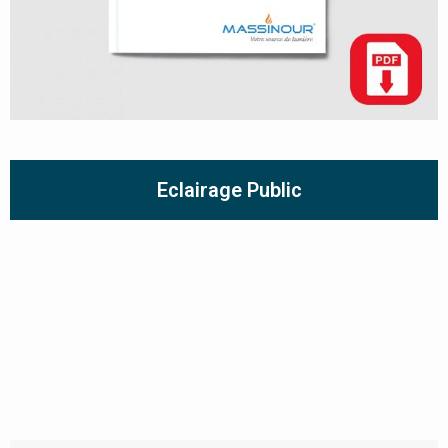
Eclairage Public