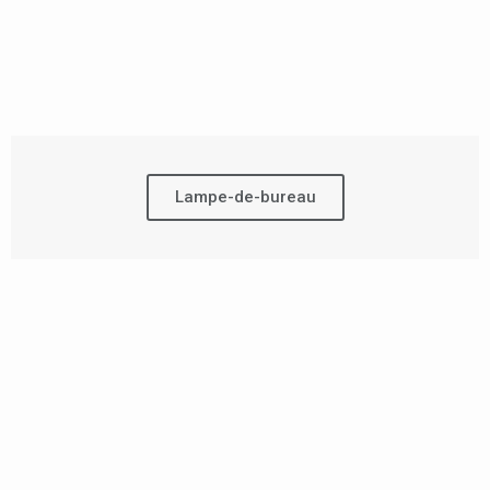
Lampe-de-bureau