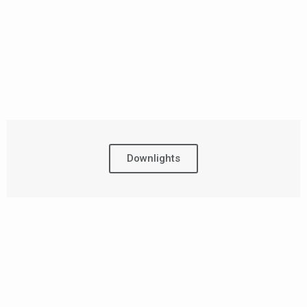
Downlights