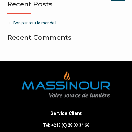
Recent Posts
Bonjour tout le monde !
Recent Comments
Service Client
Tél: +213 (0) 28 03 34 66