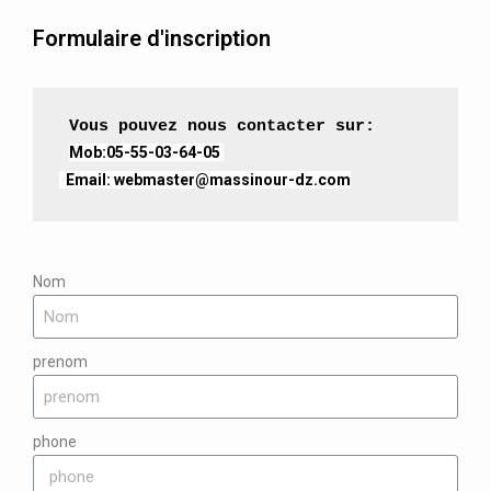
Formulaire d'inscription
 Vous pouvez nous contacter sur:

  Email: webmaster@massinour-dz.com
Nom
prenom
phone